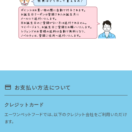
お支払い方法について
payment
クレジットカード
エーワンペットフードでは、以下のクレジット会社をご利用いただけ
ます。