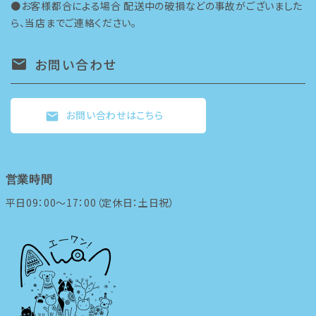
●お客様都合による場合 配送中の破損などの事故がございました
ら、当店までご連絡ください。
お問い合わせ
mail
お問い合わせはこちら
mail
営業時間
平日09：00～17：00（定休日：土日祝）