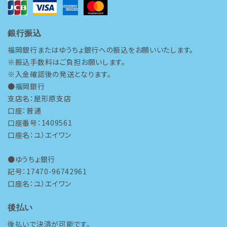
銀行振込
福岡銀行またはゆうちょ銀行への振込をお願いいたします。
※振込手数料はご負担お願いします。
※入金確認後の発送となります。
●福岡銀行
支店名：屋形原支店
口座：普通
口座番号：1409561
口座名：ユ）エイワン
●ゆうちょ銀行
記号：17470-96742961
口座名：ユ）エイワン
後払い
後払いで決済が可能です。