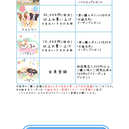
ご利用ガイド
プライバシーポリシー
特定商取引法について
お問い合わせ
会社概要