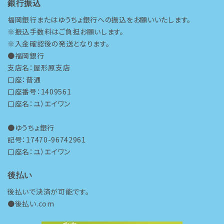
銀行振込
福岡銀行またはゆうちょ銀行への振込をお願いいたします。
※振込手数料はご負担お願いします。
※入金確認後の発送となります。
●福岡銀行
支店名：屋形原支店
口座：普通
口座番号：1409561
口座名：ユ）エイワン
●ゆうちょ銀行
記号：17470-96742961
口座名：ユ）エイワン
後払い
後払いで決済が可能です。
●後払い.com