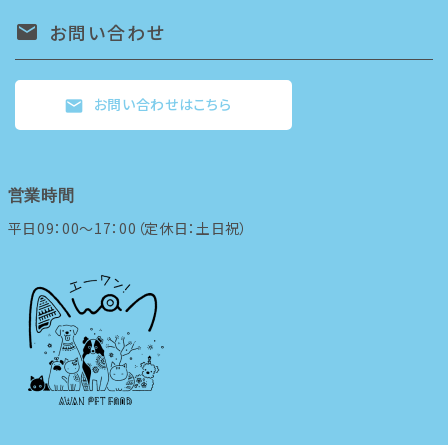
お問い合わせ
mail
お問い合わせはこちら
mail
営業時間
平日09：00～17：00（定休日：土日祝）