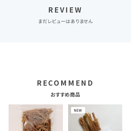
REVIEW
まだレビューはありません
RECOMMEND
おすすめ商品
NEW