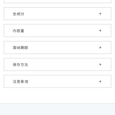
全成分
内容量
賞味期限
保存方法
注意事項