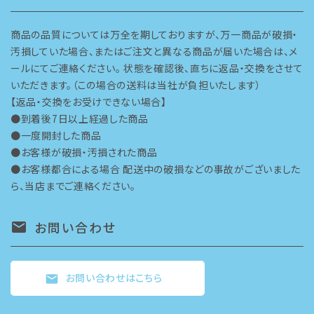
商品の品質については万全を期しておりますが、万一商品が破損・
汚損していた場合、またはご注文と異なる商品が届いた場合は、メ
ールにてご連絡ください。 状態を確認後、直ちに返品・交換をさせて
いただきます。（この場合の送料は当社が負担いたします）
【返品・交換をお受けできない場合】
●到着後7日以上経過した商品
●一度開封した商品
●お客様が破損・汚損された商品
●お客様都合による場合 配送中の破損などの事故がございました
ら、当店までご連絡ください。
お問い合わせ
mail
お問い合わせはこちら
mail