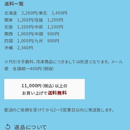
送料一覧
北海道 2,260円/東北 1,400円
関東 1,200円/信越 1,200円
北陸 1,100円/中部 1,100円
関西 1,000円/中国 900円
四国 1,000円/九州 900円
沖縄 2,340円
※代引き手数料、冷凍商品につきましては別途となります。 メール
便 全国統一400円（税抜）
11,000
円（税込）以上の
送料無料
お買い上げで
配送のご依頼を受けてから2～5営業日以内に発送致します。
返品について
replay