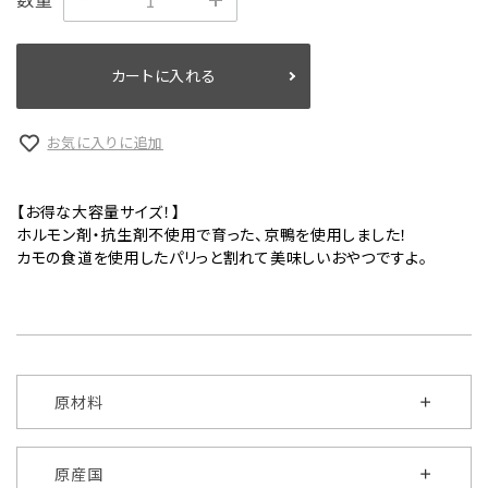
カートに入れる
お気に入りに追加
【お得な大容量サイズ！】
ホルモン剤・抗生剤不使用で育った、京鴨を使用しました！
カモの食道を使用したパリっと割れて美味しいおやつですよ。
原材料
原産国