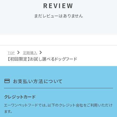
REVIEW
まだレビューはありません
TOP
定期購入
【初回限定】お試し選べるドッグフード
お支払い方法について
payment
クレジットカード
エーワンペットフードでは、以下のクレジット会社をご利用いただけ
ます。