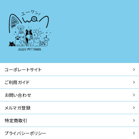
コーポレートサイト
ご利用ガイド
お問い合わせ
メルマガ登録
特定商取引
プライバシーポリシー