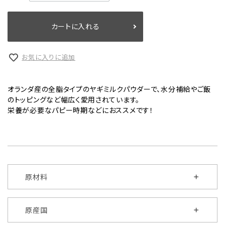
カートに入れる
お気に入りに追加
オランダ産の全脂タイプのヤギミルクパウダーで、水分補給やご飯
のトッピングなど幅広く愛用されています。
栄養が必要なパピー時期などにおススメです！
原材料
原産国