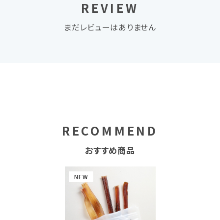
REVIEW
まだレビューはありません
RECOMMEND
おすすめ商品
NEW