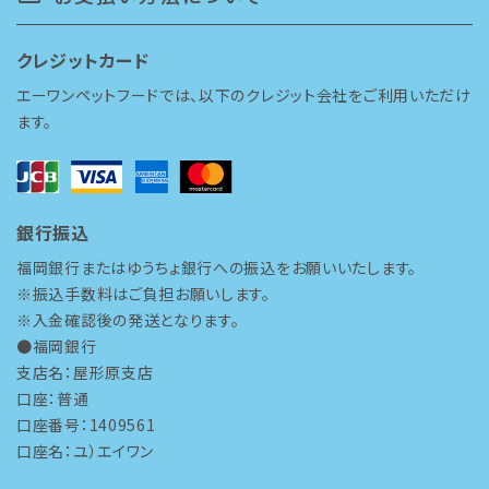
クレジットカード
エーワンペットフードでは、以下のクレジット会社をご利用いただけ
ます。
銀行振込
福岡銀行またはゆうちょ銀行への振込をお願いいたします。
※振込手数料はご負担お願いします。
※入金確認後の発送となります。
●福岡銀行
支店名：屋形原支店
口座：普通
口座番号：1409561
口座名：ユ）エイワン