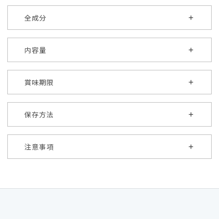
全成分
内容量
賞味期限
保存方法
注意事項