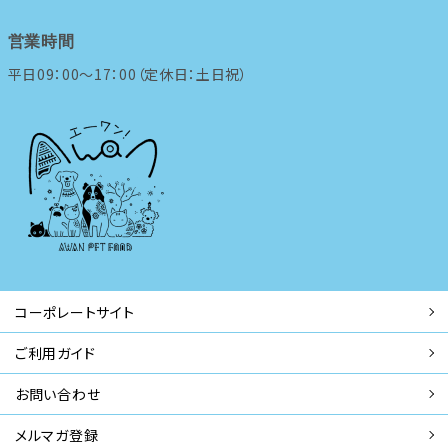
営業時間
平日09：00～17：00（定休日：土日祝）
コーポレートサイト
ご利用ガイド
お問い合わせ
メルマガ登録