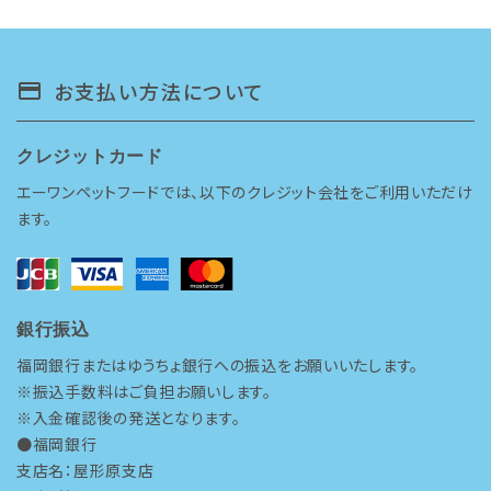
お支払い方法について
payment
クレジットカード
エーワンペットフードでは、以下のクレジット会社をご利用いただけ
ます。
銀行振込
福岡銀行またはゆうちょ銀行への振込をお願いいたします。
※振込手数料はご負担お願いします。
※入金確認後の発送となります。
●福岡銀行
支店名：屋形原支店