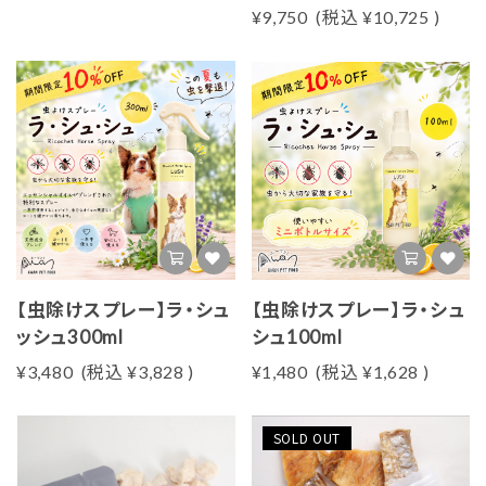
¥9,750
(税込
¥10,725
)
【虫除けスプレー】ラ・シュ
【虫除けスプレー】ラ・シュ
ッシュ300ml
シュ100ml
¥3,480
(税込
¥3,828
)
¥1,480
(税込
¥1,628
)
SOLD OUT